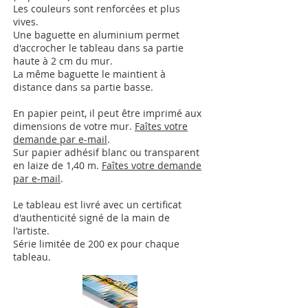
Les couleurs sont renforcées et plus
vives.
Une baguette en aluminium permet
d'accrocher le tableau dans sa partie
haute à 2 cm du mur.
La même baguette le maintient à
distance dans sa partie basse.
En papier peint, il peut être imprimé aux
dimensions de votre mur.
Faîtes votre
demande par e-mail
.
Sur papier adhésif blanc ou transparent
en laize de 1,40 m.
Faîtes votre demande
par e-mail
.
Le tableau est livré avec un certificat
d'authenticité signé de la main de
l'artiste.
Série limitée de 200 ex pour chaque
tableau.