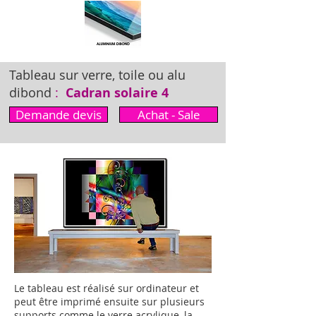
Tableau sur verre, toile ou alu
dibond
:
Cadran solaire 4
Demande devis
Achat - Sale
Le tableau est réalisé sur ordinateur et
peut être imprimé ensuite sur plusieurs
supports comme le verre acrylique, la