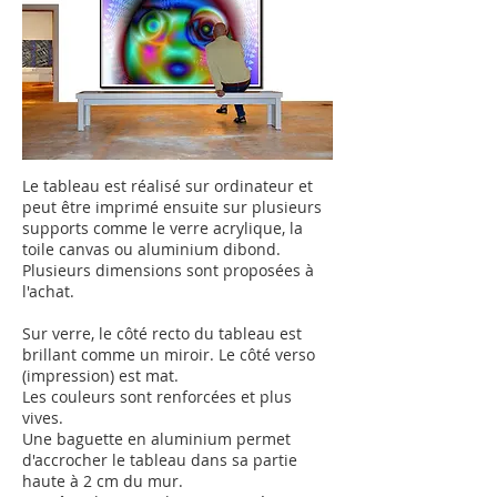
Le tableau est réalisé sur ordinateur et
peut être imprimé ensuite sur plusieurs
supports comme le verre acrylique, la
toile canvas ou aluminium dibond.
Plusieurs dimensions sont proposées à
l'achat.
Sur verre, le côté recto du tableau est
brillant comme un miroir.
Le côté verso
(impression) est mat.
Les couleurs sont renforcées et plus
vives.
Une baguette en aluminium permet
d'accrocher le tableau dans sa partie
haute à 2 cm du mur.