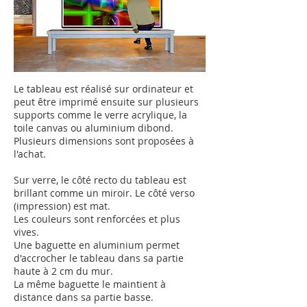
Le tableau est réalisé sur ordinateur et
peut être imprimé ensuite sur plusieurs
supports comme le verre acrylique, la
toile canvas ou aluminium dibond.
Plusieurs dimensions sont proposées à
l'achat.
Sur verre, le côté recto du tableau est
brillant comme un miroir.
Le côté verso
(impression) est mat.
Les couleurs sont renforcées et plus
vives.
Une baguette en aluminium permet
d'accrocher le tableau dans sa partie
haute à 2 cm du mur.
La même baguette le maintient à
distance dans sa partie basse.