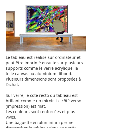
Le tableau est réalisé sur ordinateur et
peut être imprimé ensuite sur plusieurs
supports comme le verre acrylique, la
toile canvas ou aluminium dibond.
Plusieurs dimensions sont proposées à
l'achat.
Sur verre, le côté recto du tableau est
brillant comme un miroir.
Le côté verso
(impression) est mat.
Les couleurs sont renforcées et plus
vives.
Une baguette en aluminium permet
d'accrocher le tableau dans sa partie