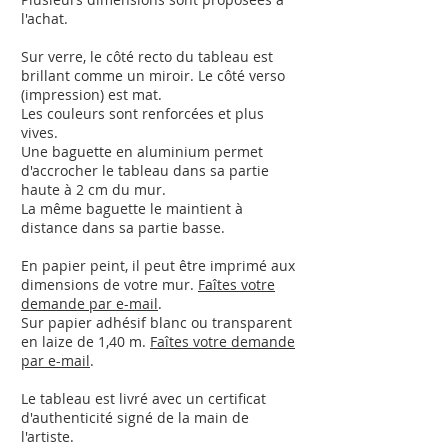
l'achat.
Sur verre, le côté recto du tableau est
brillant comme un miroir.
Le côté verso
(impression) est mat.
Les couleurs sont renforcées et plus
vives.
Une baguette en aluminium permet
d'accrocher le tableau dans sa partie
haute à 2 cm du mur.
La même baguette le maintient à
distance dans sa partie basse.
En papier peint, il peut être imprimé aux
dimensions de votre mur.
Faîtes votre
demande par e-mail
.
Sur papier adhésif blanc ou transparent
en laize de 1,40 m.
Faîtes votre demande
par e-mail
.
Le tableau est livré avec un certificat
d'authenticité signé de la main de
l'artiste.