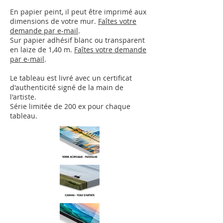
En papier peint, il peut être imprimé aux
dimensions de votre mur.
Faîtes votre
demande par e-mail
.
Sur papier adhésif blanc ou transparent
en laize de 1,40 m.
Faîtes votre demande
par e-mail
.
Le tableau est livré avec un certificat
d'authenticité signé de la main de
l'artiste.
Série limitée de 200 ex pour chaque
tableau.