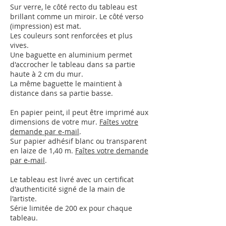
Sur verre, le côté recto du tableau est
brillant comme un miroir.
Le côté verso
(impression) est mat.
Les couleurs sont renforcées et plus
vives.
Une baguette en aluminium permet
d'accrocher le tableau dans sa partie
haute à 2 cm du mur.
La même baguette le maintient à
distance dans sa partie basse.
En papier peint, il peut être imprimé aux
dimensions de votre mur.
Faîtes votre
demande par e-mail
.
Sur papier adhésif blanc ou transparent
en laize de 1,40 m.
Faîtes votre demande
par e-mail
.
Le tableau est livré avec un certificat
d'authenticité signé de la main de
l'artiste.
Série limitée de 200 ex pour chaque
tableau.