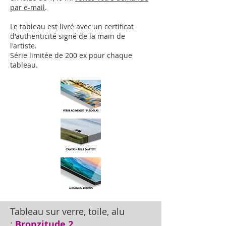
par e-mail
.
Le tableau est livré avec un certificat
d'authenticité signé de la main de
l'artiste.
Série limitée de 200 ex pour chaque
tableau.
Tableau sur verre, toile, alu
:
Bronzitude 2