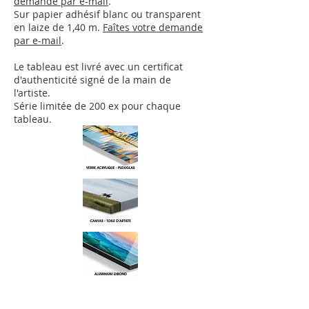
demande par e-mail
.
Sur papier adhésif blanc ou transparent
en laize de 1,40 m.
Faîtes votre demande
par e-mail
.
Le tableau est livré avec un certificat
d'authenticité signé de la main de
l'artiste.
Série limitée de 200 ex pour chaque
tableau.