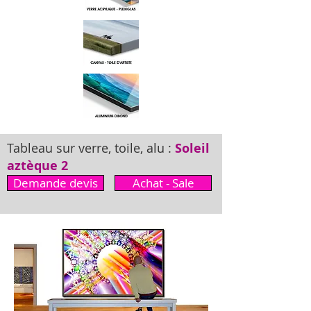
Tableau sur verre, toile, alu :
Soleil
aztèque 2
Demande devis
Achat - Sale