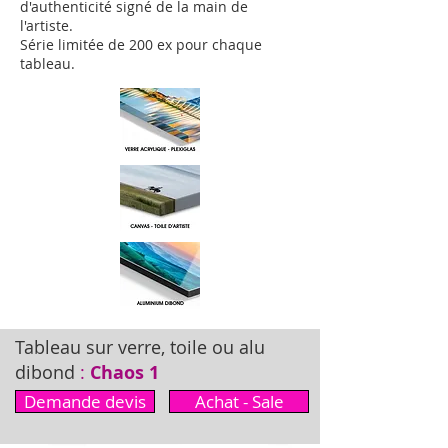
d'authenticité signé de la main de
l'artiste.
Série limitée de 200 ex pour chaque
tableau.
Tableau sur verre, toile ou alu
dibond
:
Chaos 1
Demande devis
Achat - Sale