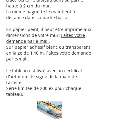
haute à 2 cm du mur.
La même baguette le maintient à
distance dans sa partie basse.
En papier peint, il peut être imprimé aux
dimensions de votre mur.
Faîtes votre
demande par e-mail
.
Sur papier adhésif blanc ou transparent
en laize de 1,40 m.
Faîtes votre demande
par e-mail
.
Le tableau est livré avec un certificat
d'authenticité signé de la main de
l'artiste.
Série limitée de 200 ex pour chaque
tableau.