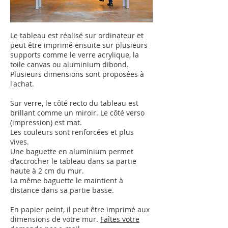
Le tableau est réalisé sur ordinateur et
peut être imprimé ensuite sur plusieurs
supports comme le verre acrylique, la
toile canvas ou aluminium dibond.
Plusieurs dimensions sont proposées à
l'achat.
Sur verre, le côté recto du tableau est
brillant comme un miroir.
Le côté verso
(impression) est mat.
Les couleurs sont renforcées et plus
vives.
Une baguette en aluminium permet
d'accrocher le tableau dans sa partie
haute à 2 cm du mur.
La même baguette le maintient à
distance dans sa partie basse.
En papier peint, il peut être imprimé aux
dimensions de votre mur.
Faîtes votre