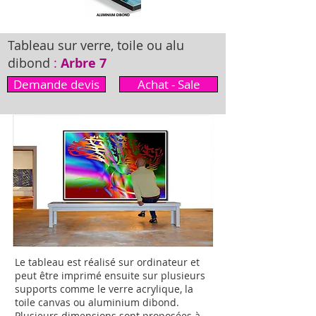
Tableau sur verre, toile ou alu
dibond
:
Arbre 7
Demande devis
Achat - Sale
Le tableau est réalisé sur ordinateur et
peut être imprimé ensuite sur plusieurs
supports comme le verre acrylique, la
toile canvas ou aluminium dibond.
Plusieurs dimensions sont proposées à