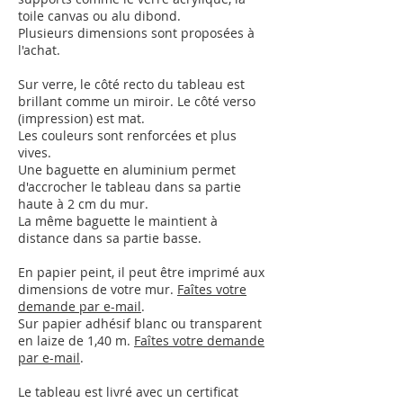
toile canvas ou alu dibond.
Plusieurs dimensions sont proposées à
l'achat.
Sur verre, le côté recto du tableau est
brillant comme un miroir.
Le côté verso
(impression) est mat.
Les couleurs sont renforcées et plus
vives.
Une baguette en aluminium permet
d'accrocher le tableau dans sa partie
haute à 2 cm du mur.
La même baguette le maintient à
distance dans sa partie basse.
En papier peint, il peut être imprimé aux
dimensions de votre mur.
Faîtes votre
demande par e-mail
.
Sur papier adhésif blanc ou transparent
en laize de 1,40 m.
Faîtes votre demande
par e-mail
.
Le tableau est livré avec un certificat