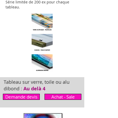
Série limitée de 200 ex pour chaque
tableau.
Tableau sur verre, toile ou alu
dibond
:
Au delà 4
Demande devis
Achat - Sale