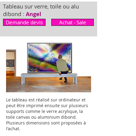
Tableau sur verre, toile ou alu
dibond
:
Angel
Demande devis
Achat - Sale
Le tableau est réalisé sur ordinateur et
peut être imprimé ensuite sur plusieurs
supports comme le verre acrylique, la
toile canvas ou aluminium dibond.
Plusieurs dimensions sont proposées à
l'achat.