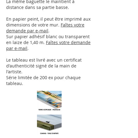
La même baguette le maintient à
distance dans sa partie basse.
En papier peint, il peut être imprimé aux
dimensions de votre mur.
Faîtes votre
demande par e-mail
.
Sur papier adhésif blanc ou transparent
en laize de 1,40 m.
Faîtes votre demande
par e-mail
.
Le tableau est livré avec un certificat
d'authenticité signé de la main de
l'artiste.
Série limitée de 200 ex pour chaque
tableau.