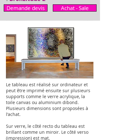
Demande devis
Achat - Sale
Le tableau est réalisé sur ordinateur et
peut être imprimé ensuite sur plusieurs
supports comme le verre acrylique, la
toile canvas ou aluminium dibond.
Plusieurs dimensions sont proposées à
l'achat.
Sur verre, le côté recto du tableau est
brillant comme un miroir.
Le côté verso
(impression) est mat.