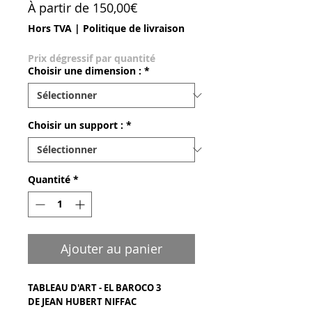
Prix promotionnel
À partir de
150,00€
Hors TVA
|
Politique de livraison
Prix dégressif par quantité
Choisir une dimension :
*
Choisir un support :
*
Quantité
*
Ajouter au panier
TABLEAU D'ART - EL BAROCO 3
DE JEAN HUBERT NIFFAC