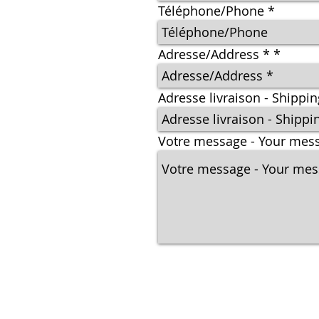
Téléphone/Phone
Adresse/Address *
Adresse livraison - Shippi
Votre message - Your mes