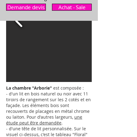
Demande devis
Achat - Sale
La chambre "Arborie"
est composée :
- d'un lit en bois naturel ou noir avec 11
tiroirs de rangement sur les 2 cotés et en
façade. Les éléments bois sont
recouverts de placages en métal chrome
ou laiton.
Pour d'autres largeurs,
une
étude peut être demandée
.
- d'une tête de lit personnalisée. Sur le
visuel ci-dessus, c'est le tableau "Floral"