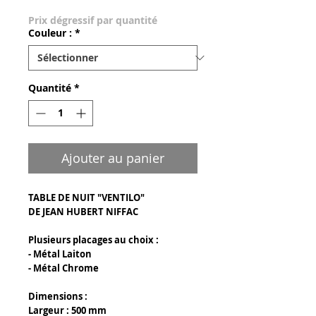
Prix dégressif par quantité
Couleur :
*
Quantité
*
Ajouter au panier
TABLE DE NUIT "VENTILO"
DE JEAN HUBERT NIFFAC
Plusieurs placages au choix :
- Métal Laiton
- Métal Chrome
Dimensions :
Largeur : 500 mm